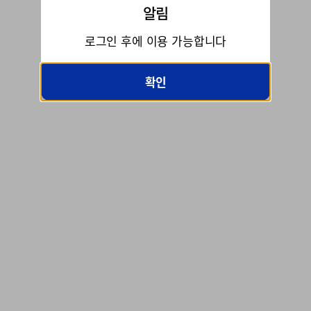
알림
로그인 후에 이용 가능합니다
확인