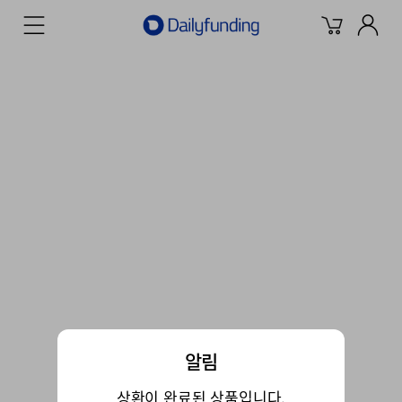
알림
상환이 완료된 상품입니다.