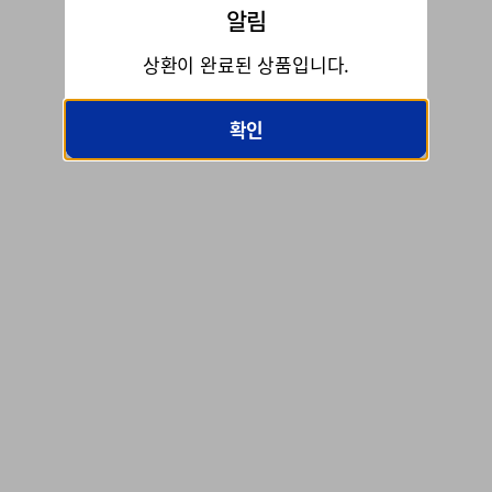
알림
상환이 완료된 상품입니다.
확인