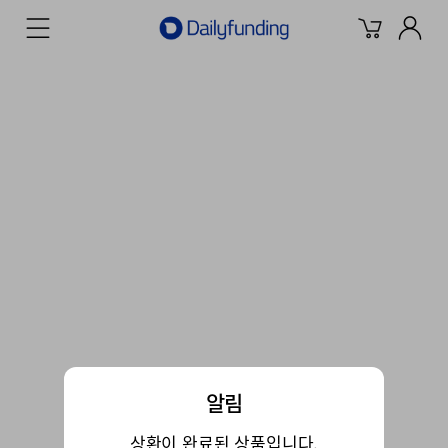
알림
상환이 완료된 상품입니다.